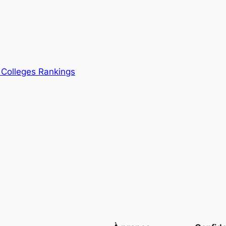
s Colleges Rankings