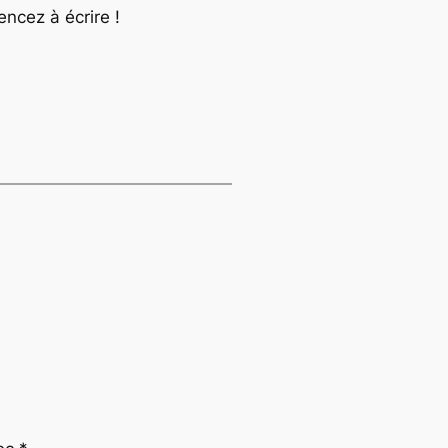
ncez à écrire !