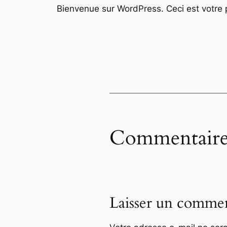
Bienvenue sur WordPress. Ceci est votre p
Commentaire
Laisser un commen